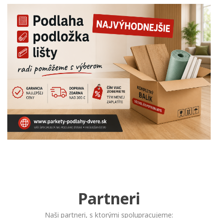
Partneri
Naši partneri, s ktorými spolupracujeme: