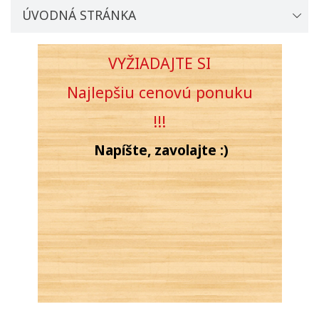
ÚVODNÁ STRÁNKA
VYŽIADAJTE SI
Najlepšiu cenovú
ponuku
!!!
Napíšte, zavolajte :)