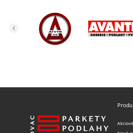
Produ
Akciov