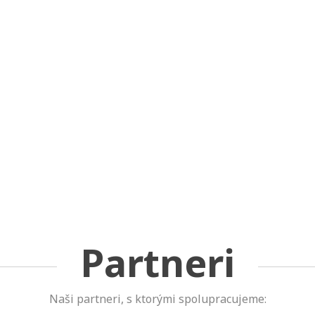
Partneri
Naši partneri, s ktorými spolupracujeme: