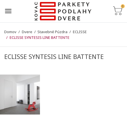
0
Domov
Dvere
Stavebné Púzdra
ECLISSE
ECLISSE SYNTESIS LINE BATTENTE
ECLISSE SYNTESIS LINE BATTENTE