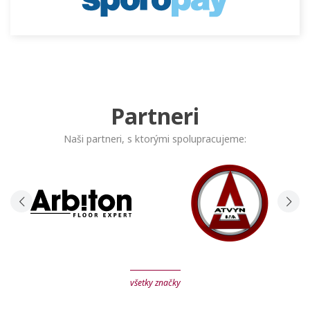
Partneri
Naši partneri, s ktorými spolupracujeme:
všetky značky