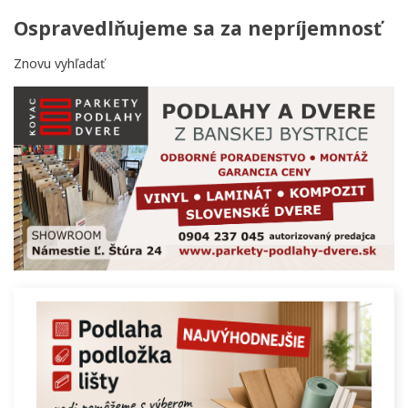
Ospravedlňujeme sa za nepríjemnosť
Znovu vyhľadať