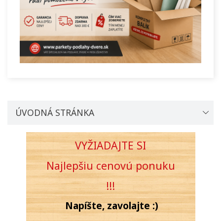
ÚVODNÁ STRÁNKA
VYŽIADAJTE SI
Najlepšiu cenovú
ponuku
!!!
Napíšte, zavolajte :)