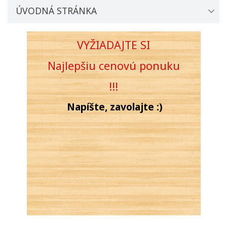
ÚVODNÁ STRÁNKA
VYŽIADAJTE SI
Najlepšiu cenovú
ponuku
!!!
Napíšte, zavolajte :)