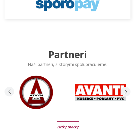
Partneri
Naši partneri, s ktorými spolupracujeme:
všetky značky