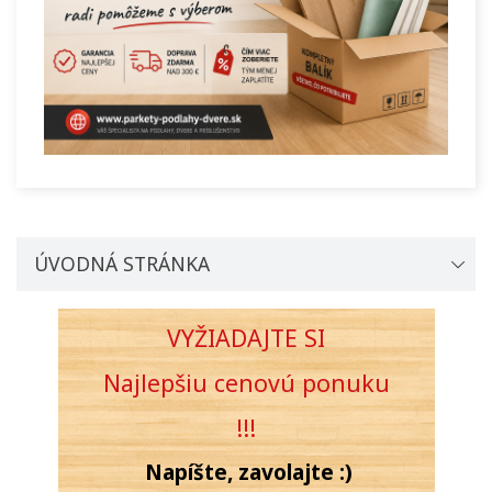
ÚVODNÁ STRÁNKA
VYŽIADAJTE SI
Najlepšiu cenovú
ponuku
!!!
Napíšte, zavolajte :)