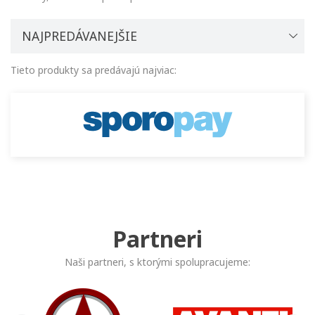
NAJPREDÁVANEJŠIE
Tieto produkty sa predávajú najviac:
Partneri
Naši partneri, s ktorými spolupracujeme: