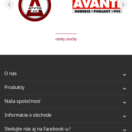
všetky značky
O nás

Produkty

Naša spoločnosť

Informácie o obchode

Sledujte nás aj na Facebook-u !
