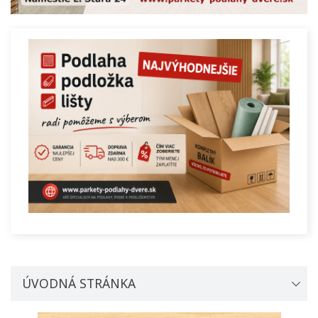
ÚVODNÁ STRÁNKA