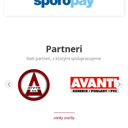
Partneri
Naši partneri, s ktorými spolupracujeme:
všetky značky