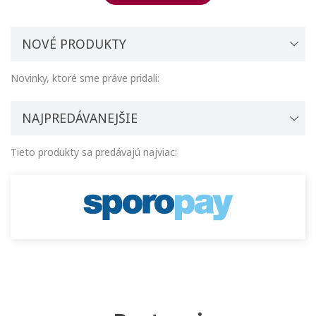
NOVÉ PRODUKTY
Novinky, ktoré sme práve pridali:
NAJPREDÁVANEJŠIE
Tieto produkty sa predávajú najviac: