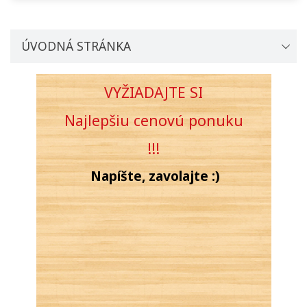
ÚVODNÁ STRÁNKA
VYŽIADAJTE SI
Najlepšiu cenovú
ponuku
!!!
Napíšte, zavolajte :)