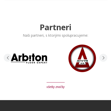
Partneri
Naši partneri, s ktorými spolupracujeme:
všetky značky