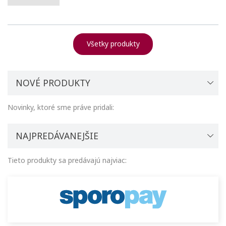
Všetky produkty
NOVÉ PRODUKTY
Novinky, ktoré sme práve pridali:
NAJPREDÁVANEJŠIE
Tieto produkty sa predávajú najviac: