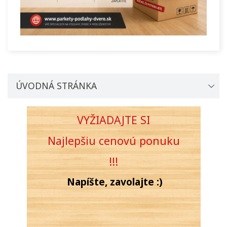
ÚVODNÁ STRÁNKA
VYŽIADAJTE SI
Najlepšiu cenovú
ponuku
!!!
Napíšte, zavolajte :)