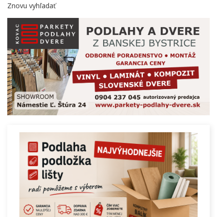
Znovu vyhľadať