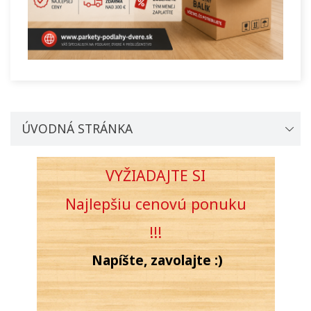
ÚVODNÁ STRÁNKA
VYŽIADAJTE SI
Najlepšiu cenovú
ponuku
!!!
Napíšte, zavolajte :)