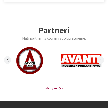
Partneri
Naši partneri, s ktorými spolupracujeme:
všetky značky