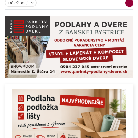
Dôležitosť
1
