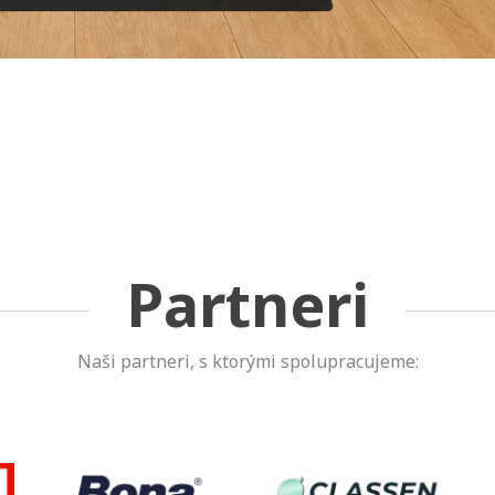
Partneri
Naši partneri, s ktorými spolupracujeme: