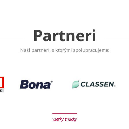
Partneri
Naši partneri, s ktorými spolupracujeme:
všetky značky