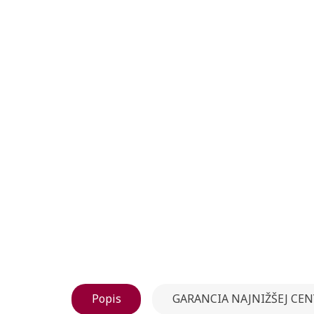
Popis
GARANCIA NAJNIŽŠEJ CEN