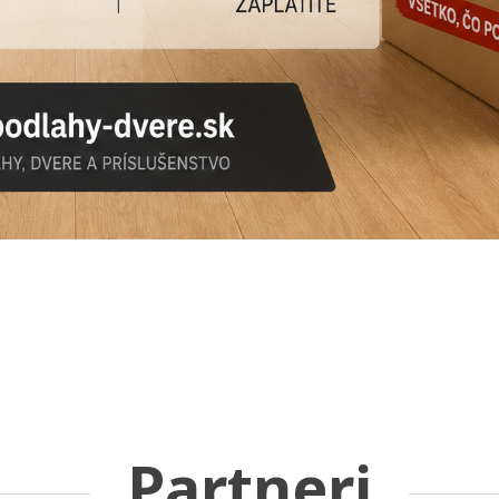
Partneri