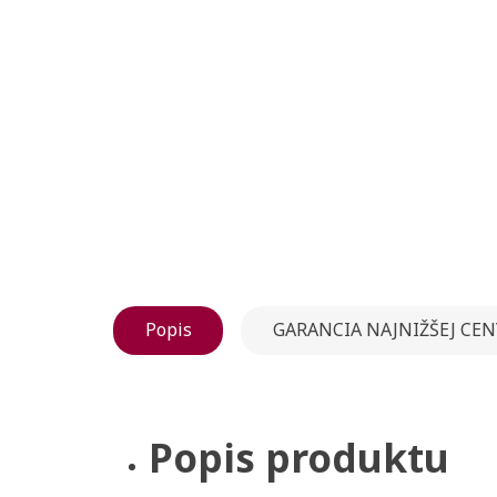
Popis
GARANCIA NAJNIŽŠEJ CEN
Popis produktu