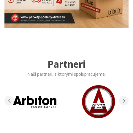
Partneri
Naši partneri, s ktorými spolupracujeme: