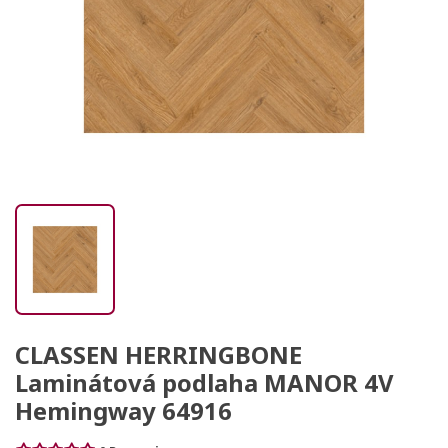
CLASSEN HERRINGBONE
Laminátová podlaha MANOR 4V
Hemingway 64916