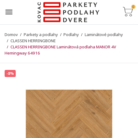
0
Domov
Parkety a podlahy
Podlahy
Laminátové podlahy
CLASSEN HERRINGBONE
CLASSEN HERRINGBONE Laminátová podlaha MANOR 4V
Hemingway 64916
-8%