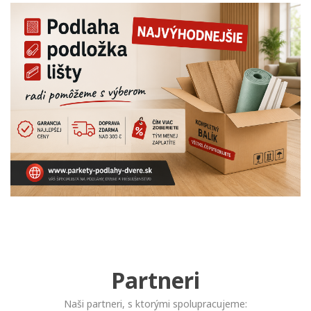
Partneri
Naši partneri, s ktorými spolupracujeme: