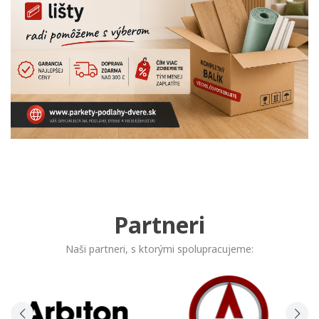
Partneri
Naši partneri, s ktorými spolupracujeme: