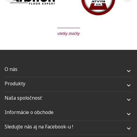
všetky značky
O nás

Produkty

Naša spoločnosť

Informácie o obchode

Sledujte nás aj na Facebook-u !
