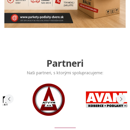
Partneri
Naši partneri, s ktorými spolupracujeme: