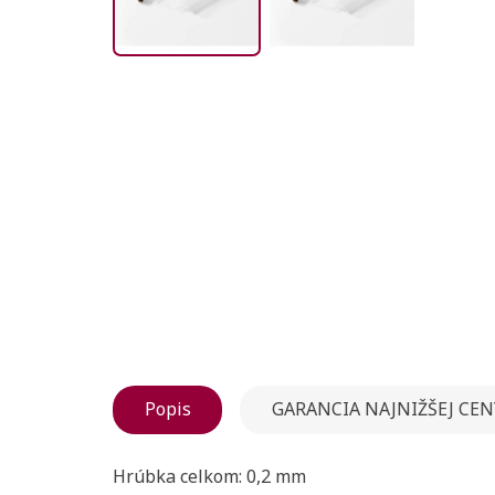
Popis
GARANCIA NAJNIŽŠEJ CEN
Hrúbka celkom: 0,2 mm