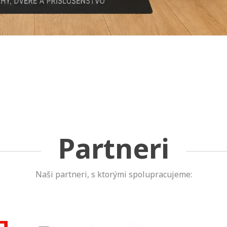
Partneri
Naši partneri, s ktorými spolupracujeme: