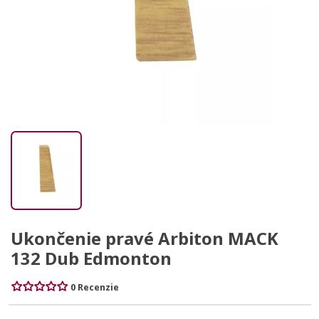
Ukončenie pravé Arbiton MACK
132 Dub Edmonton
0 Recenzie