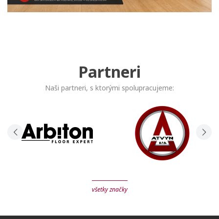
Partneri
Naši partneri, s ktorými spolupracujeme:
všetky značky