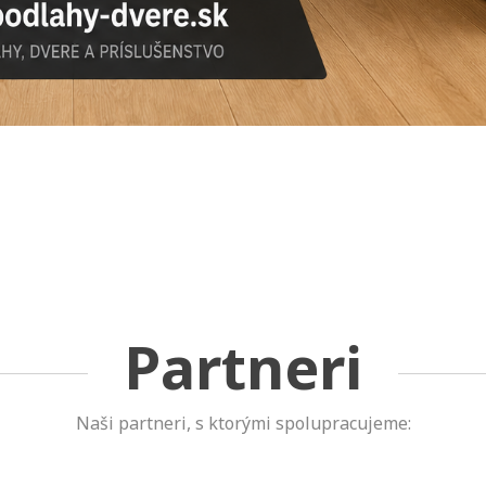
Partneri
Naši partneri, s ktorými spolupracujeme: