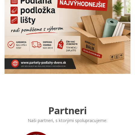
Partneri
Naši partneri, s ktorými spolupracujeme: