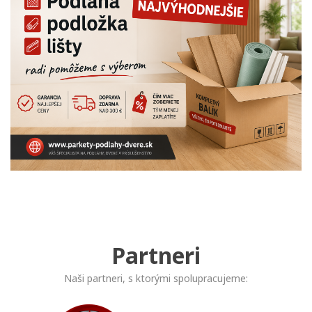
Partneri
Naši partneri, s ktorými spolupracujeme: