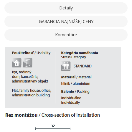
Detaily
GARANCIA NAJNIŽŠEJ CENY
Komentáre