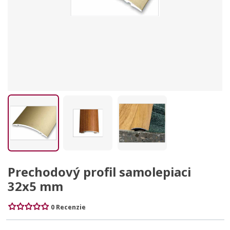
Prechodový profil samolepiaci
32x5 mm
0 Recenzie